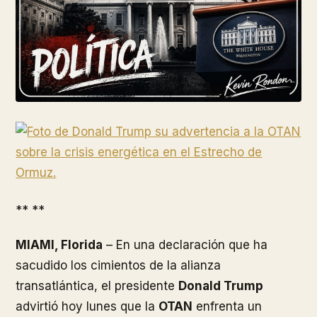
** **
MIAMI, Florida
– En una declaración que ha
sacudido los cimientos de la alianza
transatlántica, el presidente
Donald Trump
advirtió hoy lunes que la
OTAN
enfrenta un