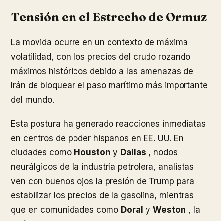
Tensión en el Estrecho de Ormuz
La movida ocurre en un contexto de máxima
volatilidad, con los precios del crudo rozando
máximos históricos debido a las amenazas de
Irán de bloquear el paso marítimo más importante
del mundo.
Esta postura ha generado reacciones inmediatas
en centros de poder hispanos en EE. UU. En
ciudades como
Houston
y
Dallas
, nodos
neurálgicos de la industria petrolera, analistas
ven con buenos ojos la presión de Trump para
estabilizar los precios de la gasolina, mientras
que en comunidades como
Doral
y
Weston
, la