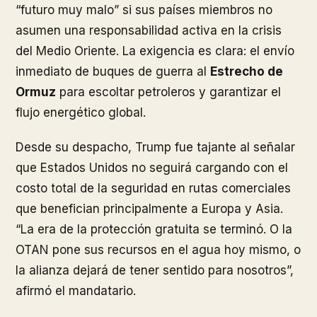
“futuro muy malo” si sus países miembros no
asumen una responsabilidad activa en la crisis
del Medio Oriente. La exigencia es clara: el envío
inmediato de buques de guerra al
Estrecho de
Ormuz
para escoltar petroleros y garantizar el
flujo energético global.
Desde su despacho, Trump fue tajante al señalar
que Estados Unidos no seguirá cargando con el
costo total de la seguridad en rutas comerciales
que benefician principalmente a Europa y Asia.
“La era de la protección gratuita se terminó. O la
OTAN pone sus recursos en el agua hoy mismo, o
la alianza dejará de tener sentido para nosotros”,
afirmó el mandatario.