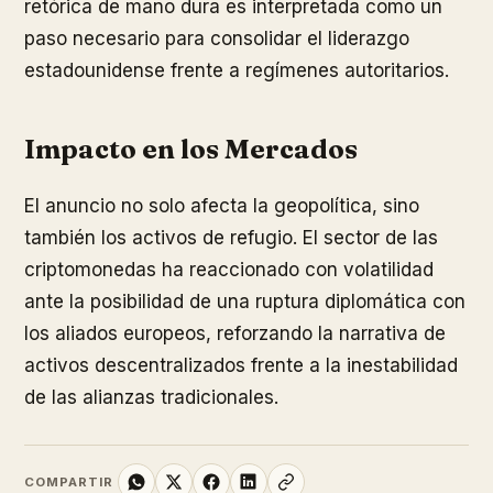
retórica de mano dura es interpretada como un
paso necesario para consolidar el liderazgo
estadounidense frente a regímenes autoritarios.
Impacto en los Mercados
El anuncio no solo afecta la geopolítica, sino
también los activos de refugio. El sector de las
criptomonedas ha reaccionado con volatilidad
ante la posibilidad de una ruptura diplomática con
los aliados europeos, reforzando la narrativa de
activos descentralizados frente a la inestabilidad
de las alianzas tradicionales.
COMPARTIR