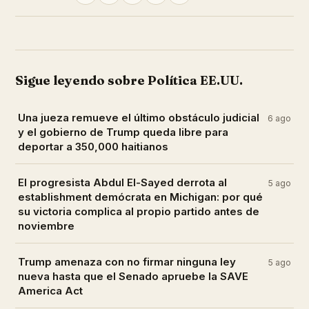
Sigue leyendo sobre Política EE.UU.
Una jueza remueve el último obstáculo judicial
6 ago
y el gobierno de Trump queda libre para
deportar a 350,000 haitianos
El progresista Abdul El-Sayed derrota al
5 ago
establishment demócrata en Michigan: por qué
su victoria complica al propio partido antes de
noviembre
Trump amenaza con no firmar ninguna ley
5 ago
nueva hasta que el Senado apruebe la SAVE
America Act